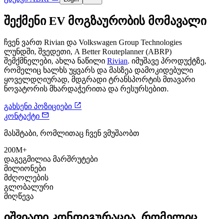
შექმენი EV მოგზაურობის მომავალი
ჩვენ ვართ Rivian და Volkswagen Group Technologies
ლუნდში, შვედეთი, A Better Routeplanner (ABRP)
შემქმნელები, ახლა ნაწილი
Rivian
. იმუშავე პროდუქტზე,
რომელიც ხალხს უყვარს და მასზეა დამოკიდებული
ყოველდღიურად, მდგრადი ტრანსპორტის მთავარი
ნოვატორის მხარდაჭერითა და რესურსებით.

გახსენი პოზიციები

კონტაქტი
მასშტაბი, რომლითაც ჩვენ ვმუშაობთ
200M+
დაგეგმილია მარშრუტები
მილიონები
მძღოლების
გლობალური
მიღწევა
იშვიათი კონფიგურაცია, რომელიც