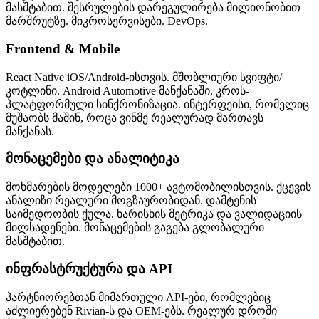
მასშტაბით. შესრულების დარეგულირება მილიონობით
მარშრუტზე. მიკროსერვისები. DevOps.
Frontend & Mobile
React Native iOS/Android-ისთვის. მშობლიური სვიფტი/
კოტლინი. Android Automotive მანქანაში. კროს-
პლატფორმული სინქრონიზაცია. ინტერფეისი, რომელიც
მუშაობს მაშინ, როცა ვინმე რეალურად მართავს
მანქანას.
მონაცემები და ანალიტიკა
მოხმარების მოდელები 1000+ ავტომობილისთვის. ქცევის
ანალიზი რეალური მოგზაურობიდან. დამტენის
საიმედოობის ქულა. ხარისხის მეტრიკა და ვალიდაციის
მილსადენები. მონაცემების გაგება გლობალური
მასშტაბით.
ინფრასტრუქტურა და API
პარტნიორებთან მიმართული API-ები, რომლებიც
აძლიერებენ Rivian-ს და OEM-ებს. რეალურ დროში