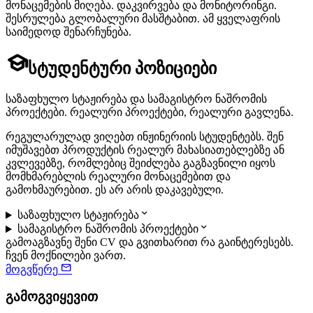
მონაცემების მიღება. დაკვირვება და მონიტორინგი.
შესრულება გლობალური მასშტაბით. ამ ყველაფრის
საიმედოდ შენარჩუნება.

სტუდენტური პოზიციები
საზაფხულო სტაჟირება და სამაგისტრო ნაშრომის
პროექტები. რეალური პროექტები, რეალური გავლენა.
რეგულარულად ვიღებთ ინჟინერიის სტუდენტებს. შენ
იმუშავებთ პროდუქტის რეალურ მახასიათებლებზე ან
კვლევებზე, რომლებიც შეიძლება გაგზავნილი იყოს
მომხმარებლის რეალური მონაცემებით და
გამოხმაურებით. ეს არ არის დაკავებული.

საზაფხულო სტაჟირება

სამაგისტრო ნაშრომის პროექტები
გამოაგზავნე შენი CV და გვითხარით რა გაინტერესებს.
ჩვენ მოქნილები ვართ.

მოგვწერე
გამოგვიყევით