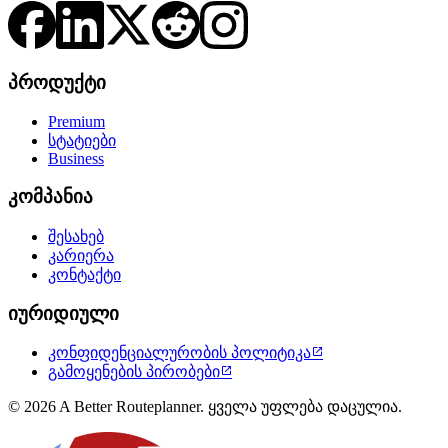
პროდუქტი
Premium
სტატიები
Business
კომპანია
შესახებ
კარიერა
კონტაქტი
იურიდიული
კონფიდენციალურობის პოლიტიკა

გამოყენების პირობები

© 2026 A Better Routeplanner. ყველა უფლება დაცულია.