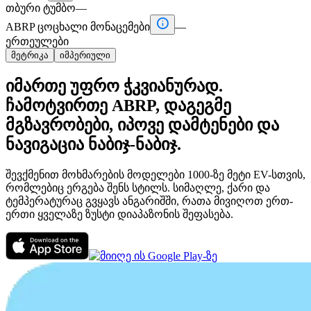
თბური ტუმბო
—

ABRP ცოცხალი მონაცემები
—
ერთეულები
მეტრიკა
იმპერიული
იმართე უფრო ჭკვიანურად.
ჩამოტვირთე ABRP, დაგეგმე
მგზავრობები, იპოვე დამტენები და
ნავიგაცია ნაბიჯ-ნაბიჯ.
შევქმენით მოხმარების მოდელები 1000-ზე მეტი EV-სთვის,
რომლებიც ერგება შენს სტილს. სიმაღლე, ქარი და
ტემპერატურაც გვყავს ანგარიშში, რათა მივიღოთ ერთ-
ერთი ყველაზე ზუსტი დიაპაზონის შეფასება.