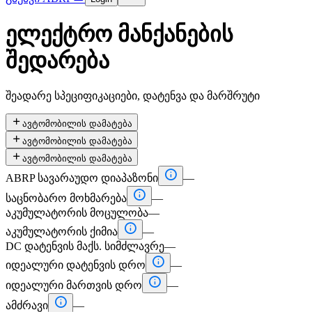
ელექტრო მანქანების
შედარება
შეადარე სპეციფიკაციები, დატენვა და მარშრუტი

ავტომობილის დამატება

ავტომობილის დამატება

ავტომობილის დამატება

ABRP სავარაუდო დიაპაზონი
—

საცნობარო მოხმარება
—
აკუმულატორის მოცულობა
—

აკუმულატორის ქიმია
—
DC დატენვის მაქს. სიმძლავრე
—

იდეალური დატენვის დრო
—

იდეალური მართვის დრო
—

ამძრავი
—