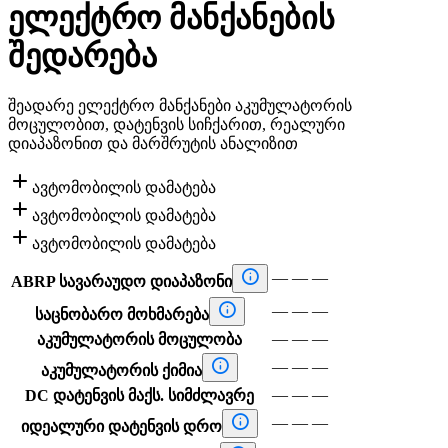
ელექტრო მანქანების
შედარება
შეადარე ელექტრო მანქანები აკუმულატორის
მოცულობით, დატენვის სიჩქარით, რეალური
დიაპაზონით და მარშრუტის ანალიზით

ავტომობილის დამატება

ავტომობილის დამატება

ავტომობილის დამატება

—
—
—
ABRP სავარაუდო დიაპაზონი

—
—
—
საცნობარო მოხმარება
—
—
—
აკუმულატორის მოცულობა

—
—
—
აკუმულატორის ქიმია
—
—
—
DC დატენვის მაქს. სიმძლავრე

—
—
—
იდეალური დატენვის დრო