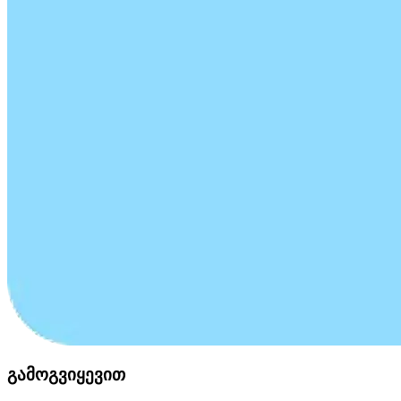
გამოგვიყევით