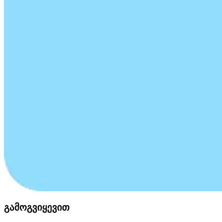
გამოგვიყევით