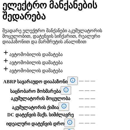
ელექტრო მანქანების
შედარება
შეადარე ელექტრო მანქანები აკუმულატორის
მოცულობით, დატენვის სიჩქარით, რეალური
დიაპაზონით და მარშრუტის ანალიზით

ავტომობილის დამატება

ავტომობილის დამატება

ავტომობილის დამატება

—
—
—
ABRP სავარაუდო დიაპაზონი

—
—
—
საცნობარო მოხმარება
—
—
—
აკუმულატორის მოცულობა

—
—
—
აკუმულატორის ქიმია
—
—
—
DC დატენვის მაქს. სიმძლავრე

—
—
—
იდეალური დატენვის დრო