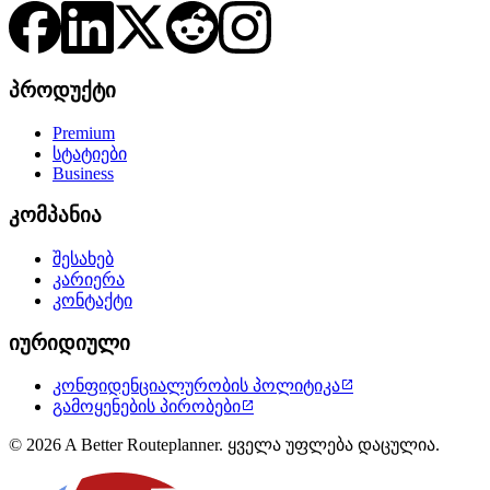
პროდუქტი
Premium
სტატიები
Business
კომპანია
შესახებ
კარიერა
კონტაქტი
იურიდიული
კონფიდენციალურობის პოლიტიკა

გამოყენების პირობები

© 2026 A Better Routeplanner. ყველა უფლება დაცულია.