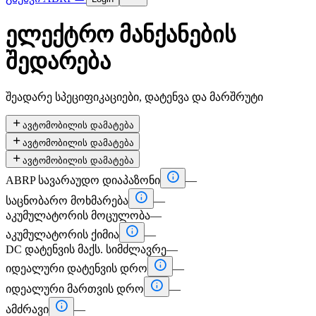
ელექტრო მანქანების
შედარება
შეადარე სპეციფიკაციები, დატენვა და მარშრუტი

ავტომობილის დამატება

ავტომობილის დამატება

ავტომობილის დამატება

ABRP სავარაუდო დიაპაზონი
—

საცნობარო მოხმარება
—
აკუმულატორის მოცულობა
—

აკუმულატორის ქიმია
—
DC დატენვის მაქს. სიმძლავრე
—

იდეალური დატენვის დრო
—

იდეალური მართვის დრო
—

ამძრავი
—