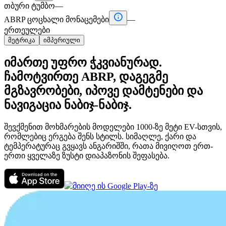
თბური ტუმბო
—

ABRP ცოცხალი მონაცემები
—
ერთეულები
მეტრიკა
იმპერიული
იმართე უფრო ჭკვიანურად.
ჩამოტვირთე ABRP, დაგეგმე
მგზავრობები, იპოვე დამტენები და
ნავიგაცია ნაბიჯ-ნაბიჯ.
შევქმენით მოხმარების მოდელები 1000-ზე მეტი EV-სთვის,
რომლებიც ერგება შენს სტილს. სიმაღლე, ქარი და
ტემპერატურაც გვყავს ანგარიშში, რათა მივიღოთ ერთ-
ერთი ყველაზე ზუსტი დიაპაზონის შეფასება.