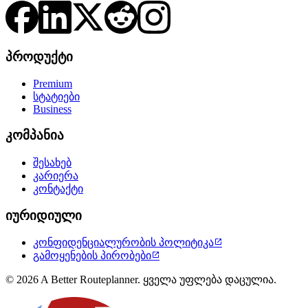
პროდუქტი
Premium
სტატიები
Business
კომპანია
შესახებ
კარიერა
კონტაქტი
იურიდიული
კონფიდენციალურობის პოლიტიკა

გამოყენების პირობები

© 2026 A Better Routeplanner. ყველა უფლება დაცულია.