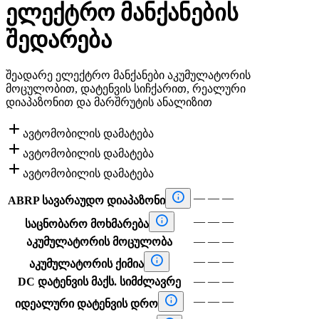
ელექტრო მანქანების
შედარება
შეადარე ელექტრო მანქანები აკუმულატორის
მოცულობით, დატენვის სიჩქარით, რეალური
დიაპაზონით და მარშრუტის ანალიზით

ავტომობილის დამატება

ავტომობილის დამატება

ავტომობილის დამატება

—
—
—
ABRP სავარაუდო დიაპაზონი

—
—
—
საცნობარო მოხმარება
—
—
—
აკუმულატორის მოცულობა

—
—
—
აკუმულატორის ქიმია
—
—
—
DC დატენვის მაქს. სიმძლავრე

—
—
—
იდეალური დატენვის დრო