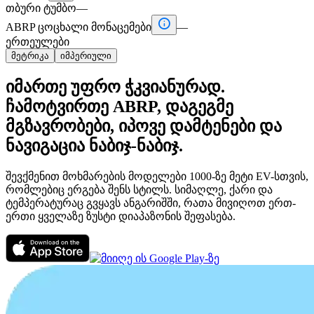
თბური ტუმბო
—

ABRP ცოცხალი მონაცემები
—
ერთეულები
მეტრიკა
იმპერიული
იმართე უფრო ჭკვიანურად.
ჩამოტვირთე ABRP, დაგეგმე
მგზავრობები, იპოვე დამტენები და
ნავიგაცია ნაბიჯ-ნაბიჯ.
შევქმენით მოხმარების მოდელები 1000-ზე მეტი EV-სთვის,
რომლებიც ერგება შენს სტილს. სიმაღლე, ქარი და
ტემპერატურაც გვყავს ანგარიშში, რათა მივიღოთ ერთ-
ერთი ყველაზე ზუსტი დიაპაზონის შეფასება.