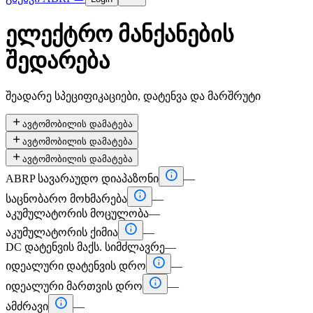
ელექტრო მანქანების
შედარება
შეადარე სპეციფიკაციები, დატენვა და მარშრუტი

ავტომობილის დამატება

ავტომობილის დამატება

ავტომობილის დამატება

ABRP სავარაუდო დიაპაზონი
—

საცნობარო მოხმარება
—
აკუმულატორის მოცულობა
—

აკუმულატორის ქიმია
—
DC დატენვის მაქს. სიმძლავრე
—

იდეალური დატენვის დრო
—

იდეალური მართვის დრო
—

ამძრავი
—