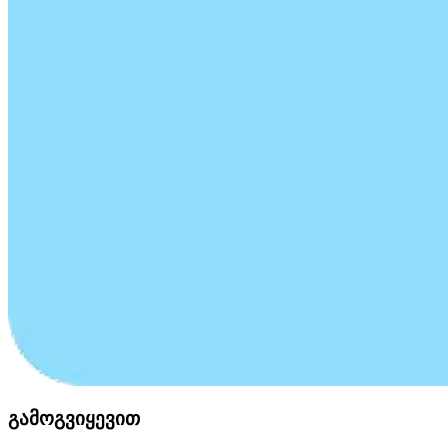
გამოგვიყევით