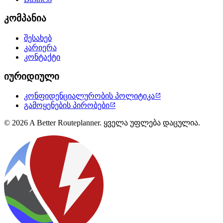
კომპანია
შესახებ
კარიერა
კონტაქტი
იურიდიული
კონფიდენციალურობის პოლიტიკა

გამოყენების პირობები

© 2026 A Better Routeplanner. ყველა უფლება დაცულია.