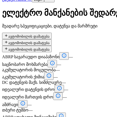
ელექტრო მანქანების შედარ
შეადარე სპეციფიკაციები, დატენვა და მარშრუტი

ავტომობილის დამატება

ავტომობილის დამატება

ავტომობილის დამატება

ABRP სავარაუდო დიაპაზონი
—

საცნობარო მოხმარება
—
აკუმულატორის მოცულობა
—

აკუმულატორის ქიმია
—
DC დატენვის მაქს. სიმძლავრე
—

იდეალური დატენვის დრო
—

იდეალური მართვის დრო
—

ამძრავი
—
თბური ტუმბო
—
