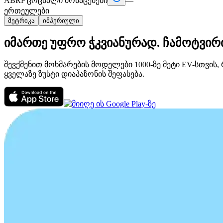
ABRP ცოცხალი მონაცემები
—
ერთეულები
მეტრიკა
იმპერიული
იმართე უფრო ჭკვიანურად. ჩამოტვირთე
შევქმენით მოხმარების მოდელები 1000-ზე მეტი EV-სთვის
ყველაზე ზუსტი დიაპაზონის შეფასება.