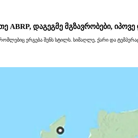
 ABRP, დაგეგმე მგზავრობები, იპოვე და
, რომლებიც ერგება შენს სტილს. სიმაღლე, ქარი და ტემპერ