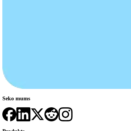
Seko mums