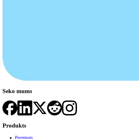
Seko mums
Produkts
Premium