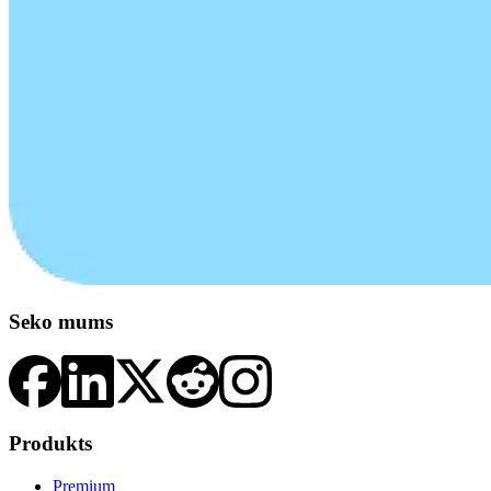
Seko mums
Produkts
Premium