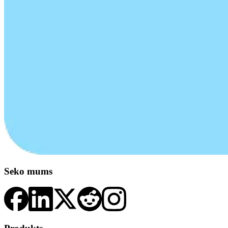
Seko mums