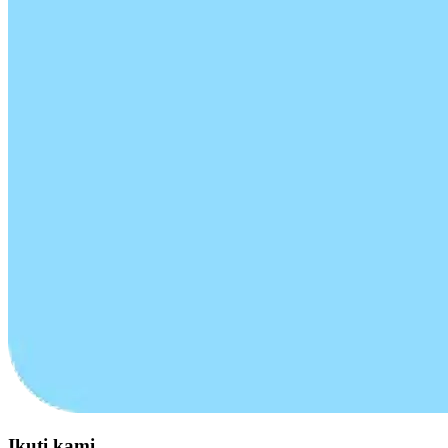
Ikuti kami