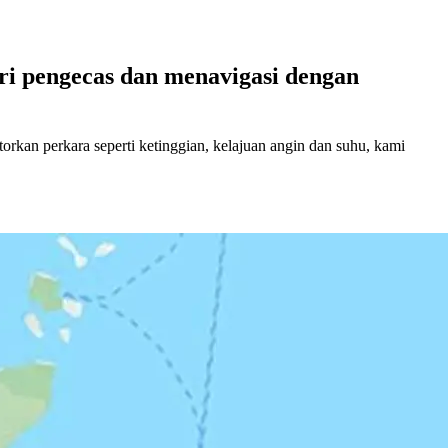
i pengecas dan menavigasi dengan
an perkara seperti ketinggian, kelajuan angin dan suhu, kami