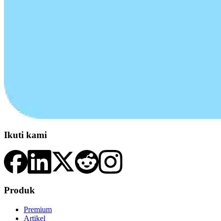
Ikuti kami
Produk
Premium
Artikel