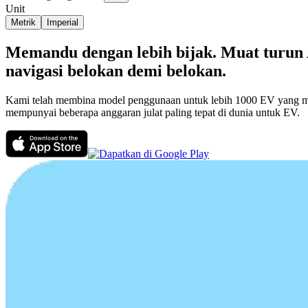
Unit
Metrik
Imperial
Memandu dengan lebih bijak. Muat turun
navigasi belokan demi belokan.
Kami telah membina model penggunaan untuk lebih 1000 EV yang men
mempunyai beberapa anggaran julat paling tepat di dunia untuk EV.