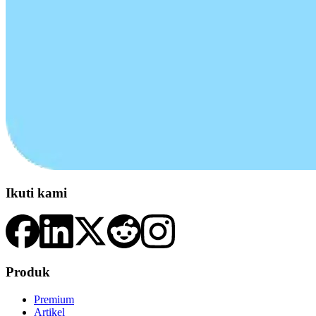
Ikuti kami
Produk
Premium
Artikel