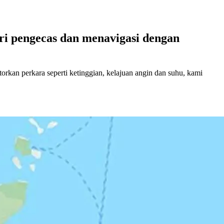
i pengecas dan menavigasi dengan
an perkara seperti ketinggian, kelajuan angin dan suhu, kami