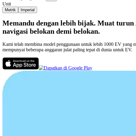
Unit
Metrik
Imperial
Memandu dengan lebih bijak. Muat turun
navigasi belokan demi belokan.
Kami telah membina model penggunaan untuk lebih 1000 EV yang men
mempunyai beberapa anggaran julat paling tepat di dunia untuk EV.