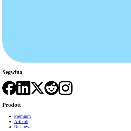
Segwina
Prodott
Premium
Artikoli
Business