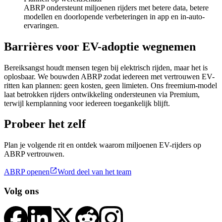
ABRP ondersteunt miljoenen rijders met betere data, betere
modellen en doorlopende verbeteringen in app en in-auto-
ervaringen.
Barrières voor EV-adoptie wegnemen
Bereiksangst houdt mensen tegen bij elektrisch rijden, maar het is
oplosbaar. We bouwden ABRP zodat iedereen met vertrouwen EV-
ritten kan plannen: geen kosten, geen limieten. Ons freemium-model
laat betrokken rijders ontwikkeling ondersteunen via Premium,
terwijl kernplanning voor iedereen toegankelijk blijft.
Probeer het zelf
Plan je volgende rit en ontdek waarom miljoenen EV-rijders op
ABRP vertrouwen.

ABRP openen
Word deel van het team
Volg ons