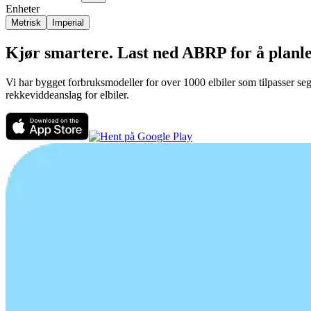
Enheter
Metrisk
Imperial
Kjør smartere. Last ned ABRP for å planleg
Vi har bygget forbruksmodeller for over 1000 elbiler som tilpasser seg
rekkeviddeanslag for elbiler.