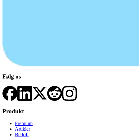
Følg os
Produkt
Premium
Artikler
Bedrift