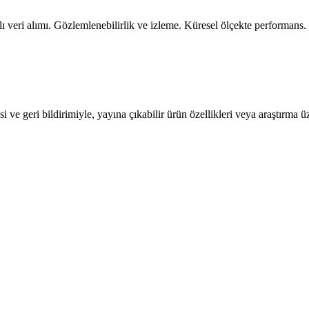
 veri alımı. Gözlemlenebilirlik ve izleme. Küresel ölçekte performans.
 ve geri bildirimiyle, yayına çıkabilir ürün özellikleri veya araştırma üze