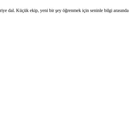
iye dal. Küçük ekip, yeni bir şey öğrenmek için seninle bilgi arasında