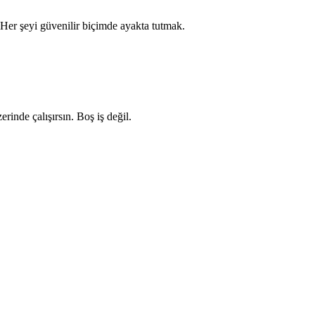
 Her şeyi güvenilir biçimde ayakta tutmak.
rinde çalışırsın. Boş iş değil.