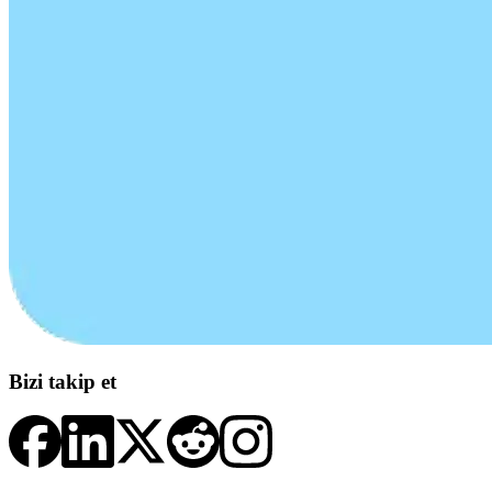
Bizi takip et