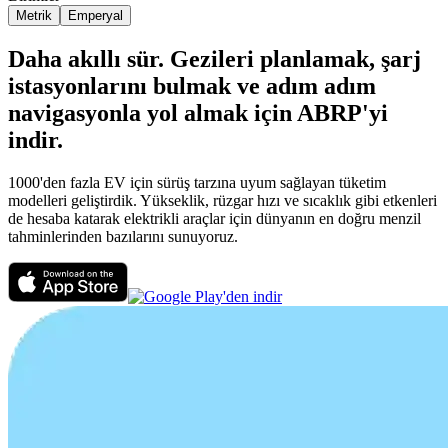
Metrik
Emperyal
Daha akıllı sür. Gezileri planlamak, şarj
istasyonlarını bulmak ve adım adım
navigasyonla yol almak için ABRP'yi
indir.
1000'den fazla EV için sürüş tarzına uyum sağlayan tüketim
modelleri geliştirdik. Yükseklik, rüzgar hızı ve sıcaklık gibi etkenleri
de hesaba katarak elektrikli araçlar için dünyanın en doğru menzil
tahminlerinden bazılarını sunuyoruz.