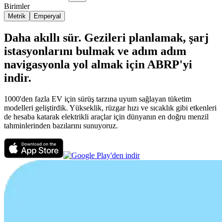
Birimler
Metrik
Emperyal
Daha akıllı sür. Gezileri planlamak, şarj
istasyonlarını bulmak ve adım adım
navigasyonla yol almak için ABRP'yi
indir.
1000'den fazla EV için sürüş tarzına uyum sağlayan tüketim
modelleri geliştirdik. Yükseklik, rüzgar hızı ve sıcaklık gibi etkenleri
de hesaba katarak elektrikli araçlar için dünyanın en doğru menzil
tahminlerinden bazılarını sunuyoruz.