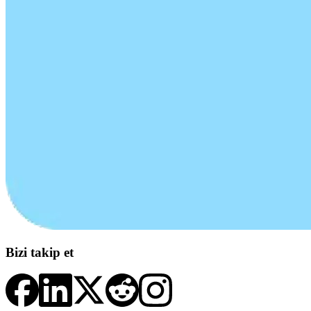
Bizi takip et