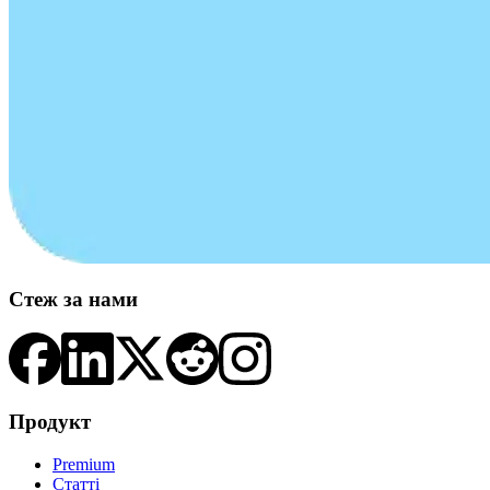
Стеж за нами
Продукт
Premium
Статті