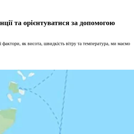
нції та орієнтуватися за допомогою
 фактори, як висота, швидкість вітру та температура, ми маємо