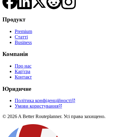
Продукт
Premium
Статті
Business
Компанія
Про нас
Кар'єра
Контакт
Юридичне
Політика конфіденційності

Умови користування

© 2026 A Better Routeplanner. Усі права захищено.