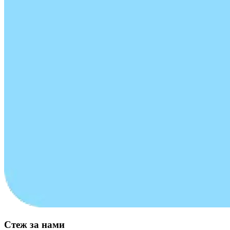
Стеж за нами