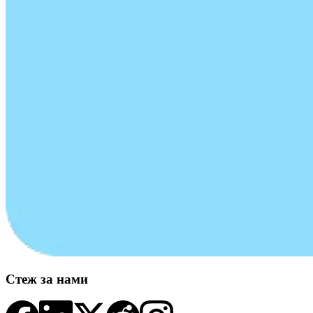
Стеж за нами