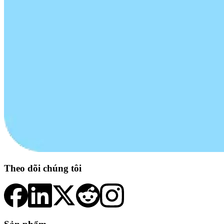
Theo dõi chúng tôi