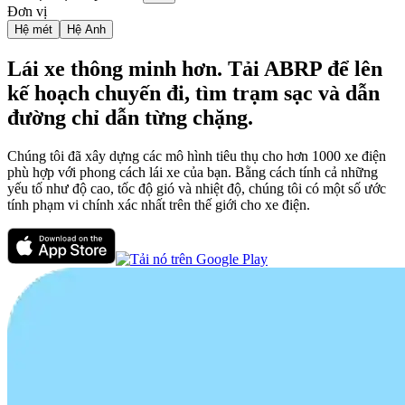
Đơn vị
Hệ mét
Hệ Anh
Lái xe thông minh hơn. Tải ABRP để lên
kế hoạch chuyến đi, tìm trạm sạc và dẫn
đường chỉ dẫn từng chặng.
Chúng tôi đã xây dựng các mô hình tiêu thụ cho hơn 1000 xe điện
phù hợp với phong cách lái xe của bạn. Bằng cách tính cả những
yếu tố như độ cao, tốc độ gió và nhiệt độ, chúng tôi có một số ước
tính phạm vi chính xác nhất trên thế giới cho xe điện.