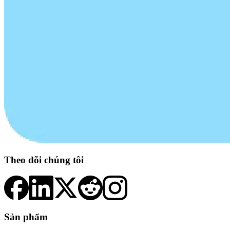
Theo dõi chúng tôi
Sản phẩm