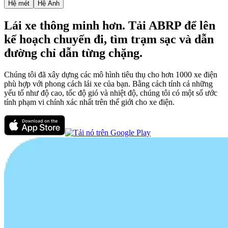
Hệ mét
Hệ Anh
Lái xe thông minh hơn. Tải ABRP để lên
kế hoạch chuyến đi, tìm trạm sạc và dẫn
đường chỉ dẫn từng chặng.
Chúng tôi đã xây dựng các mô hình tiêu thụ cho hơn 1000 xe điện
phù hợp với phong cách lái xe của bạn. Bằng cách tính cả những
yếu tố như độ cao, tốc độ gió và nhiệt độ, chúng tôi có một số ước
tính phạm vi chính xác nhất trên thế giới cho xe điện.