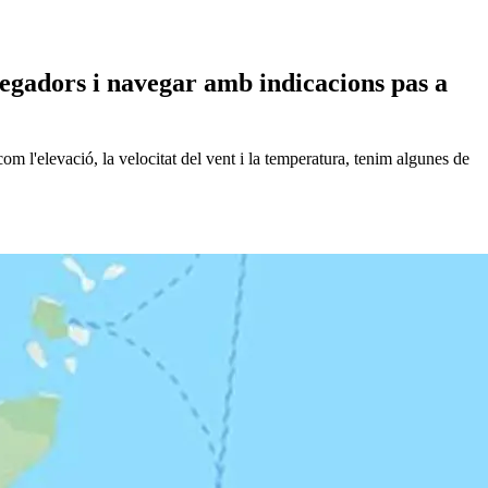
regadors i navegar amb indicacions pas a
 l'elevació, la velocitat del vent i la temperatura, tenim algunes de