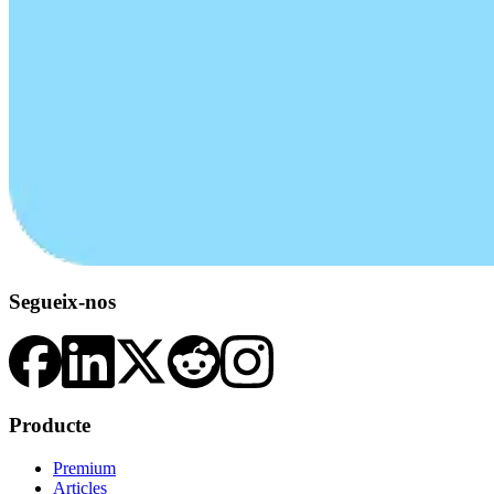
Segueix-nos
Producte
Premium
Articles