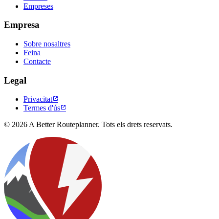
Empreses
Empresa
Sobre nosaltres
Feina
Contacte
Legal
Privacitat

Termes d'ús

© 2026 A Better Routeplanner. Tots els drets reservats.