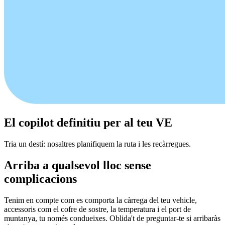
El copilot definitiu per al teu VE
Tria un destí: nosaltres planifiquem la ruta i les recàrregues.
Arriba a qualsevol lloc sense
complicacions
Tenim en compte com es comporta la càrrega del teu vehicle,
accessoris com el cofre de sostre, la temperatura i el port de
muntanya, tu només condueixes. Oblida't de preguntar-te si arribaràs