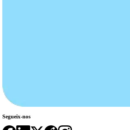
Segueix-nos