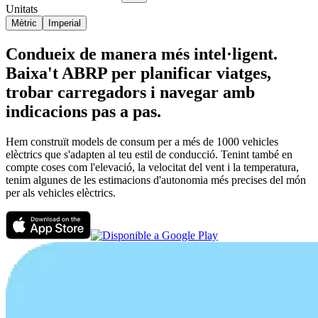
Unitats
Mètric
Imperial
Condueix de manera més intel·ligent.
Baixa't ABRP per planificar viatges,
trobar carregadors i navegar amb
indicacions pas a pas.
Hem construït models de consum per a més de 1000 vehicles
elèctrics que s'adapten al teu estil de conducció. Tenint també en
compte coses com l'elevació, la velocitat del vent i la temperatura,
tenim algunes de les estimacions d'autonomia més precises del món
per als vehicles elèctrics.