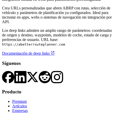
Crea URLs personalizadas que abren ABRP con rutas, selección de
vehículo y parámetros de planificación ya configurados. Ideal para
incrustar en apps, webs o sistemas de navegación sin integración por
API.
Los deep links admiten un amplio rango de parámetros: coordenadas
de origen y destino, waypoints, modelos de coche, estado de carga y
preferencias de usuario. URL base:
https://abetterrouteplanner.com

Documentación de deep links
Síguenos
Producto
Premium
Artículos
Empresas