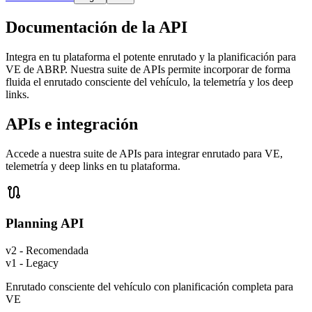
Documentación de la API
Integra en tu plataforma el potente enrutado y la planificación para
VE de ABRP. Nuestra suite de APIs permite incorporar de forma
fluida el enrutado consciente del vehículo, la telemetría y los deep
links.
APIs e integración
Accede a nuestra suite de APIs para integrar enrutado para VE,
telemetría y deep links en tu plataforma.

Planning API
v2 - Recomendada
v1 - Legacy
Enrutado consciente del vehículo con planificación completa para
VE