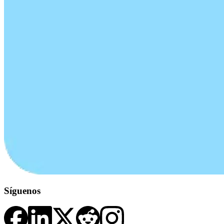
Síguenos