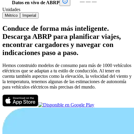

—
—
—
Datos en vivo de ABRP
Unidades
Métrico
Imperial
Conduce de forma más inteligente.
Descarga ABRP para planificar viajes,
encontrar cargadores y navegar con
indicaciones paso a paso.
Hemos construido modelos de consumo para más de 1000 vehículos
eléctricos que se adaptan a tu estilo de conducción. Al tener en
cuenta también aspectos como la elevación, la velocidad del viento y
la temperatura, tenemos algunas de las estimaciones de autonomía
para vehículos eléctricos más precisas del mundo.