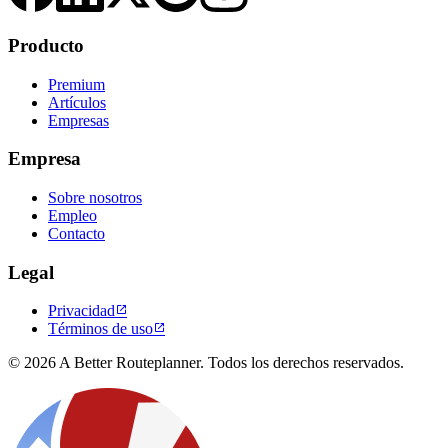
Producto
Premium
Artículos
Empresas
Empresa
Sobre nosotros
Empleo
Contacto
Legal
Privacidad

Términos de uso

© 2026 A Better Routeplanner. Todos los derechos reservados.