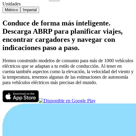
Unidades
Métrico
Imperial
Conduce de forma más inteligente.
Descarga ABRP para planificar viajes,
encontrar cargadores y navegar con
indicaciones paso a paso.
Hemos construido modelos de consumo para más de 1000 vehículos
eléctricos que se adaptan a tu estilo de conducción. Al tener en
cuenta también aspectos como la elevación, la velocidad del viento y
la temperatura, tenemos algunas de las estimaciones de autonomía
para vehículos eléctricos más precisas del mundo.