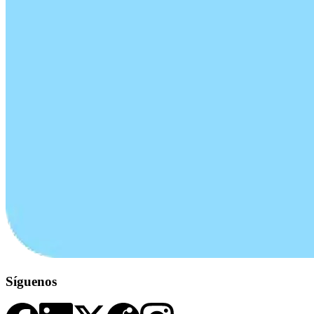
Síguenos