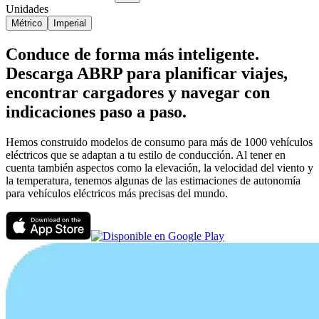
Unidades
Métrico
Imperial
Conduce de forma más inteligente.
Descarga ABRP para planificar viajes,
encontrar cargadores y navegar con
indicaciones paso a paso.
Hemos construido modelos de consumo para más de 1000 vehículos
eléctricos que se adaptan a tu estilo de conducción. Al tener en
cuenta también aspectos como la elevación, la velocidad del viento y
la temperatura, tenemos algunas de las estimaciones de autonomía
para vehículos eléctricos más precisas del mundo.