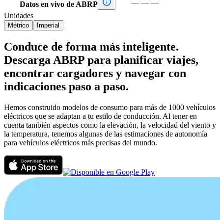

—
—
—
Datos en vivo de ABRP
Unidades
Métrico
Imperial
Conduce de forma más inteligente.
Descarga ABRP para planificar viajes,
encontrar cargadores y navegar con
indicaciones paso a paso.
Hemos construido modelos de consumo para más de 1000 vehículos
eléctricos que se adaptan a tu estilo de conducción. Al tener en
cuenta también aspectos como la elevación, la velocidad del viento y
la temperatura, tenemos algunas de las estimaciones de autonomía
para vehículos eléctricos más precisas del mundo.