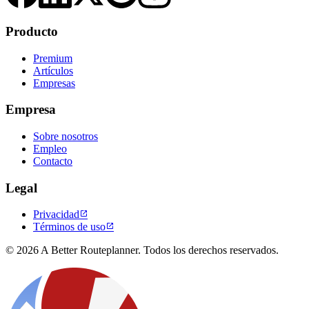
Producto
Premium
Artículos
Empresas
Empresa
Sobre nosotros
Empleo
Contacto
Legal
Privacidad

Términos de uso

© 2026 A Better Routeplanner. Todos los derechos reservados.