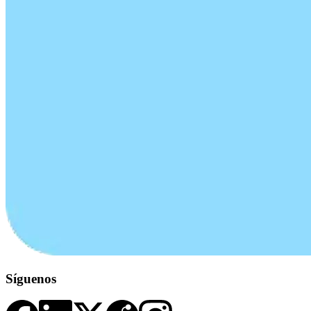
Síguenos