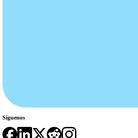
Síguenos