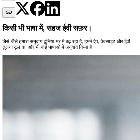

किसी भी भाषा में, सहज ईवी सफ़र।
जैसे-जैसे हमारा समुदाय दुनिया भर में बढ़ रहा है, हमने ऐप, वेबसाइट और ईवी
तुलना टूल का और भी कई भाषाओं में अनुवाद किया है।