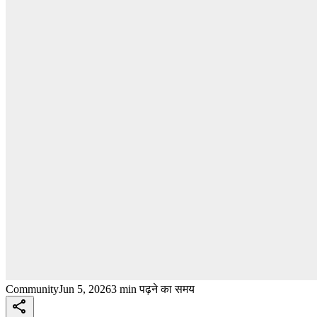
Community
Jun 5, 2026
3 min पढ़ने का समय
