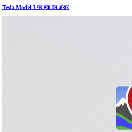
Tesla Model 3 पर हवा का असर