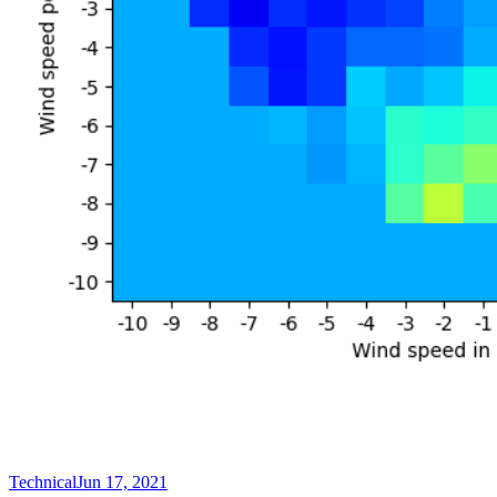
Technical
Jun 17, 2021