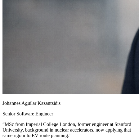
Johannes Aguilar Kazantzidis
Senior Software Engineer
“
MSc from Imperial College London, former engineer at Stanford
University, background in nuclear accelerators, now applying that
same rigour to EV route planning.
”