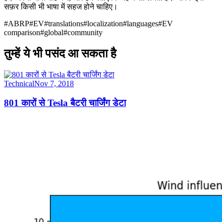
सफ़र किसी भी भाषा में सहज होने चाहिए।
#
ABRP
#
EV
#
translations
#
localization
#
languages
#
EV
comparison
#
global
#
community
तुम्हें ये भी पसंद आ सकता है
Technical
Nov 7, 2018
801 कारों से Tesla बैटरी चार्जिंग डेटा