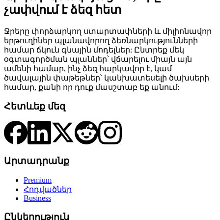
չափվում է ձեզ հետ
Ջրերը փորձարկող ստարտափների և միլիոնավոր
երթուղիներ պլանավորող ձեռնարկությունների
համար ճկուն գնային մոդելներ: Ընտրեք մեկ
օգտագործման պլաններ՝ վճարելու միայն այն
ամենի համար, ինչ ձեզ հարկավոր է, կամ
ծավալային փաթեթներ՝ կանխատեսելի ծախսերի
համար, քանի որ դուք մասշտաբ եք անում:
Հետևեք մեզ
Արտադրանք
Premium
Հոդվածներ
Business
Ընկերություն