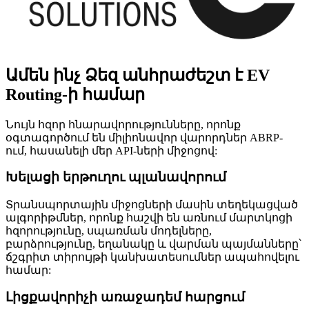
Ամեն ինչ Ձեզ անհրաժեշտ է EV
Routing-ի համար
Նույն հզոր հնարավորությունները, որոնք
օգտագործում են միլիոնավոր վարորդներ ABRP-
ում, հասանելի մեր API-ների միջոցով:
Խելացի երթուղու պլանավորում
Տրանսպորտային միջոցների մասին տեղեկացված
ալգորիթմներ, որոնք հաշվի են առնում մարտկոցի
հզորությունը, սպառման մոդելները,
բարձրությունը, եղանակը և վարման պայմանները՝
ճշգրիտ տիրույթի կանխատեսումներ ապահովելու
համար:
Լիցքավորիչի առաջադեմ հարցում