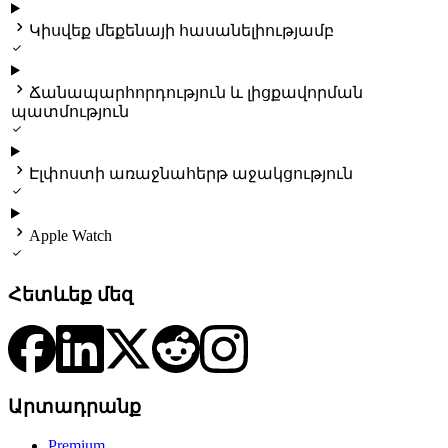

Կիսվեք մեքենայի հասանելիությամբ


Ճանապարհորդություն և լիցքավորման
պատմություն


Էլփոստի առաջնահերթ աջակցություն


Apple Watch

Հետևեք մեզ
Արտադրանք
Premium