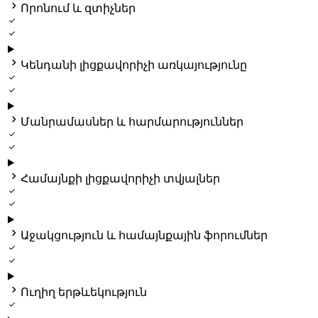

Որոնում և զտիչներ



Կենդանի լիցքավորիչի առկայությունը



Մանրամասներ և հարմարություններ



Համայնքի լիցքավորիչի տվյալներ



Աջակցություն և համայնքային ֆորումներ



Ուղիղ երթևեկություն
