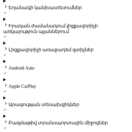

Եղանակի կանխատեսումներ


Իրական ժամանակում լիցքավորիչի
առկայություն պլաններում


Լիցքավորիչի առաջադեմ զտիչներ


Android Auto


Apple CarPlay


Արագության տեսախցիկներ


Բազմաթիվ տրանսպորտային միջոցներ
