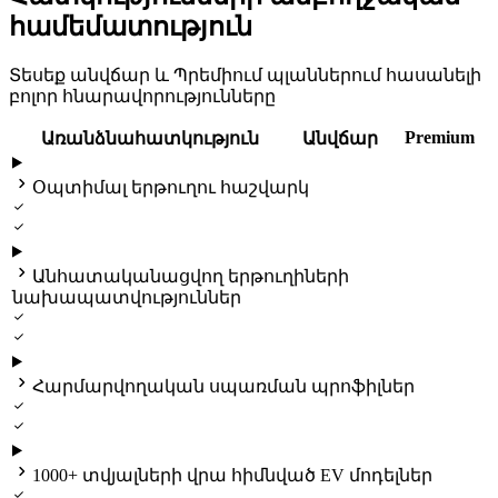
համեմատություն
Տեսեք անվճար և Պրեմիում պլաններում հասանելի
բոլոր հնարավորությունները
Premium
Առանձնահատկություն
Անվճար

Օպտիմալ երթուղու հաշվարկ



Անհատականացվող երթուղիների
նախապատվություններ



Հարմարվողական սպառման պրոֆիլներ



1000+ տվյալների վրա հիմնված EV մոդելներ
