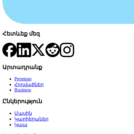
Հետևեք մեզ
Արտադրանք
Premium
Հոդվածներ
Business
Ընկերություն
Մասին
Կարիերաներ
Կապ