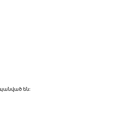
շտպանված են: