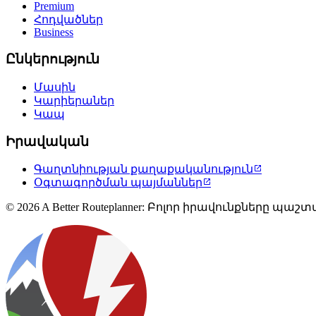
Premium
Հոդվածներ
Business
Ընկերություն
Մասին
Կարիերաներ
Կապ
Իրավական
Գաղտնիության քաղաքականություն

Օգտագործման պայմաններ

© 2026 A Better Routeplanner: Բոլոր իրավունքները պա