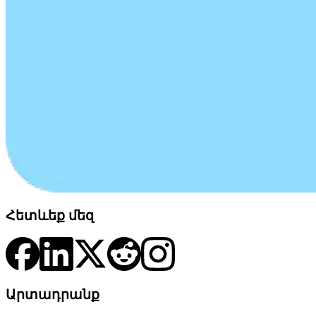
Հետևեք մեզ
Արտադրանք