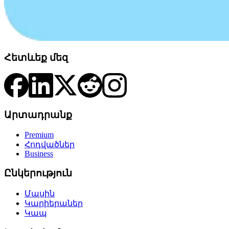
Հետևեք մեզ
Արտադրանք
Premium
Հոդվածներ
Business
Ընկերություն
Մասին
Կարիերաներ
Կապ