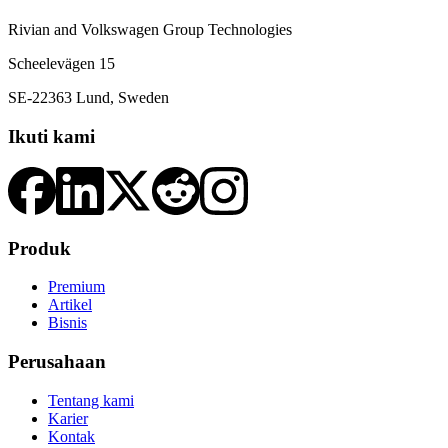
Rivian and Volkswagen Group Technologies
Scheelevägen 15
SE-22363 Lund, Sweden
Ikuti kami
Produk
Premium
Artikel
Bisnis
Perusahaan
Tentang kami
Karier
Kontak