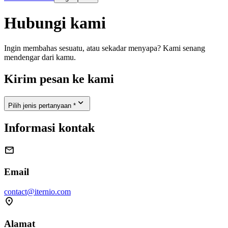
Hubungi kami
Ingin membahas sesuatu, atau sekadar menyapa? Kami senang
mendengar dari kamu.
Kirim pesan ke kami

Pilih jenis pertanyaan *
Informasi kontak

Email
contact@iternio.com

Alamat