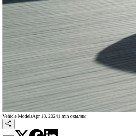
Vehicle Models
Apr 18, 2024
1 min оқылды
