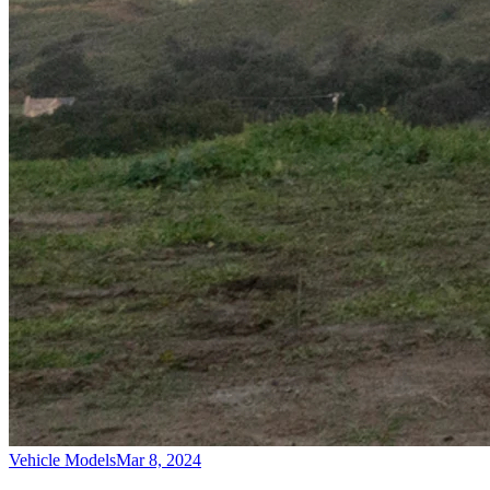
Vehicle Models
Mar 8, 2024