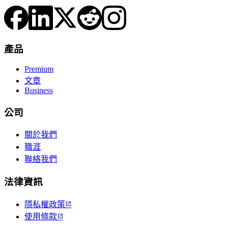
產品
Premium
文章
Business
公司
關於我們
職涯
聯絡我們
法律資訊
隱私權政策

使用條款
