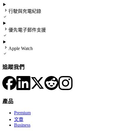

行駛與充電紀錄


優先電子郵件支援


Apple Watch

追蹤我們
產品
Premium
文章
Business