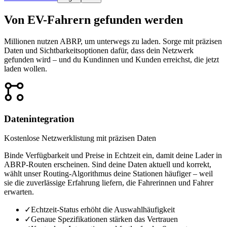
Von EV-Fahrern gefunden werden
Millionen nutzen ABRP, um unterwegs zu laden. Sorge mit präzisen
Daten und Sichtbarkeitsoptionen dafür, dass dein Netzwerk
gefunden wird – und du Kundinnen und Kunden erreichst, die jetzt
laden wollen.

Datenintegration
Kostenlose Netzwerklistung mit präzisen Daten
Binde Verfügbarkeit und Preise in Echtzeit ein, damit deine Lader in
ABRP-Routen erscheinen. Sind deine Daten aktuell und korrekt,
wählt unser Routing-Algorithmus deine Stationen häufiger – weil
sie die zuverlässige Erfahrung liefern, die Fahrerinnen und Fahrer
erwarten.
✓
Echtzeit-Status erhöht die Auswahlhäufigkeit
✓
Genaue Spezifikationen stärken das Vertrauen