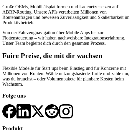
Große OEMs, Mobilitätsplattformen und Ladenetze setzen auf
ABRP-Routing. Unsere APIs verarbeiten Millionen von
Routenanfragen und beweisen Zuverlässigkeit und Skalierbarkeit im
Produktivbetrieb.
Von der Fahrzeugnavigation über Mobile Apps bis zur
Flottensteuerung – wir haben nachweisbare Integrationserfahrung.
Unser Team begleitet dich durch den gesamten Prozess.
Faire Preise, die mit dir wachsen
Flexible Modelle für Start-ups beim Einstieg und für Konzerne mit
Millionen von Routen. Wähle nutzungsbasierte Tarife und zahle nur,
was du brauchst – oder Volumenpakete für planbare Kosten beim
Wachstum.
Folge uns
Produkt