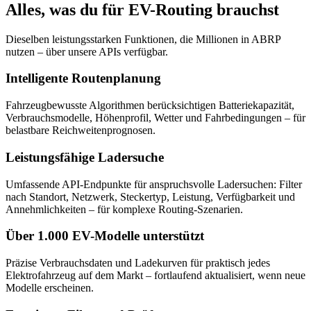
Alles, was du für EV-Routing brauchst
Dieselben leistungsstarken Funktionen, die Millionen in ABRP
nutzen – über unsere APIs verfügbar.
Intelligente Routenplanung
Fahrzeugbewusste Algorithmen berücksichtigen Batteriekapazität,
Verbrauchsmodelle, Höhenprofil, Wetter und Fahrbedingungen – für
belastbare Reichweitenprognosen.
Leistungsfähige Ladersuche
Umfassende API-Endpunkte für anspruchsvolle Ladersuchen: Filter
nach Standort, Netzwerk, Steckertyp, Leistung, Verfügbarkeit und
Annehmlichkeiten – für komplexe Routing-Szenarien.
Über 1.000 EV-Modelle unterstützt
Präzise Verbrauchsdaten und Ladekurven für praktisch jedes
Elektrofahrzeug auf dem Markt – fortlaufend aktualisiert, wenn neue
Modelle erscheinen.