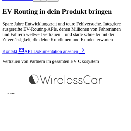
EV-Routing in dein Produkt bringen
Spare Jahre Entwicklungszeit und teure Fehlversuche. Integriere
ausgereifte EV-Routing-APIs, denen Millionen von Fahrerinnen
und Fahrern weltweit vertrauen – und starte schneller mit der
Zuverlässigkeit, die deine Kundinnen und Kunden erwarten.


Kontakt
API-Dokumentation ansehen
Vertrauen von Partnern im gesamten EV-Ökosystem