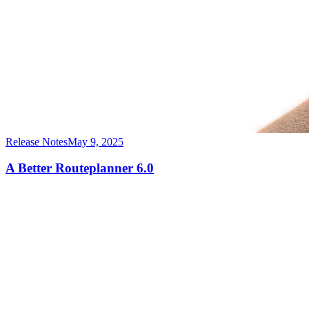
Release Notes
May 9, 2025
A Better Routeplanner 6.0