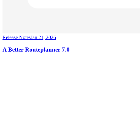
Release Notes
Jan 21, 2026
A Better Routeplanner 7.0