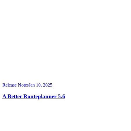
Release Notes
Jan 10, 2025
A Better Routeplanner 5.6