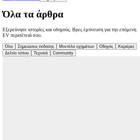
Όλα τα άρθρα
Εξερεύνησε ιστορίες και οδηγούς. Βρες έμπνευση για την επόμενη
EV περιπέτειά σου.
Όλα
Σημειώσεις έκδοσης
Μοντέλα οχημάτων
Οδηγός
Καριέρες
Δελτίο τύπου
Τεχνικά
Community