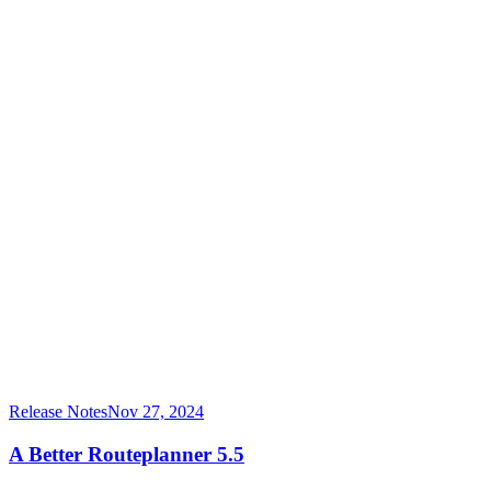
Release Notes
Nov 27, 2024
A Better Routeplanner 5.5