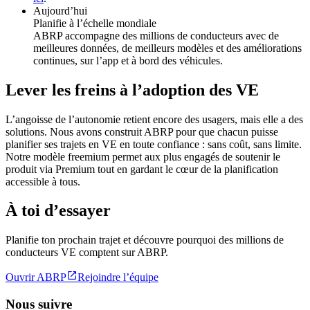
Aujourd’hui
Planifie à l’échelle mondiale
ABRP accompagne des millions de conducteurs avec de
meilleures données, de meilleurs modèles et des améliorations
continues, sur l’app et à bord des véhicules.
Lever les freins à l’adoption des VE
L’angoisse de l’autonomie retient encore des usagers, mais elle a des
solutions. Nous avons construit ABRP pour que chacun puisse
planifier ses trajets en VE en toute confiance : sans coût, sans limite.
Notre modèle freemium permet aux plus engagés de soutenir le
produit via Premium tout en gardant le cœur de la planification
accessible à tous.
À toi d’essayer
Planifie ton prochain trajet et découvre pourquoi des millions de
conducteurs VE comptent sur ABRP.

Ouvrir ABRP
Rejoindre l’équipe
Nous suivre