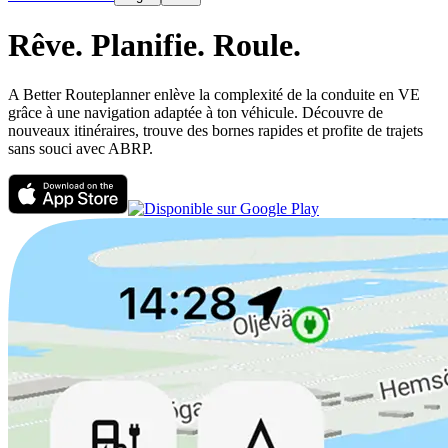
Rêve.
Planifie.
Roule.
A Better Routeplanner enlève la complexité de la conduite en VE
grâce à une navigation adaptée à ton véhicule. Découvre de
nouveaux itinéraires, trouve des bornes rapides et profite de trajets
sans souci avec ABRP.