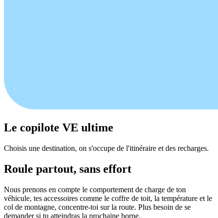
Le copilote VE ultime
Choisis une destination, on s'occupe de l'itinéraire et des recharges.
Roule partout, sans effort
Nous prenons en compte le comportement de charge de ton
véhicule, tes accessoires comme le coffre de toit, la température et le
col de montagne, concentre-toi sur la route. Plus besoin de se
demander si tu atteindras la prochaine borne.