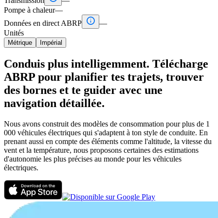
Transmission
—
Pompe à chaleur
—

Données en direct ABRP
—
Unités
Métrique
Impérial
Conduis plus intelligemment. Télécharge
ABRP pour planifier tes trajets, trouver
des bornes et te guider avec une
navigation détaillée.
Nous avons construit des modèles de consommation pour plus de 1
000 véhicules électriques qui s'adaptent à ton style de conduite. En
prenant aussi en compte des éléments comme l'altitude, la vitesse du
vent et la température, nous proposons certaines des estimations
d'autonomie les plus précises au monde pour les véhicules
électriques.