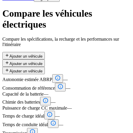
Compare les véhicules
électriques
Compare les spécifications, la recharge et les performances sur
l'itinéraire

Ajouter un véhicule

Ajouter un véhicule

Ajouter un véhicule

Autonomie estimée ABRP
—

Consommation de référence
—
Capacité de la batterie
—

Chimie des batteries
—
Puissance de charge CC maximale
—

Temps de charge idéal
—

Temps de conduite idéal
—
