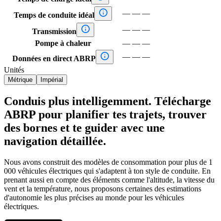

—
—
—
Temps de conduite idéal

—
—
—
Transmission
Pompe à chaleur
—
—
—

—
—
—
Données en direct ABRP
Unités
Métrique
Impérial
Conduis plus intelligemment. Télécharge
ABRP pour planifier tes trajets, trouver
des bornes et te guider avec une
navigation détaillée.
Nous avons construit des modèles de consommation pour plus de 1
000 véhicules électriques qui s'adaptent à ton style de conduite. En
prenant aussi en compte des éléments comme l'altitude, la vitesse du
vent et la température, nous proposons certaines des estimations
d'autonomie les plus précises au monde pour les véhicules
électriques.