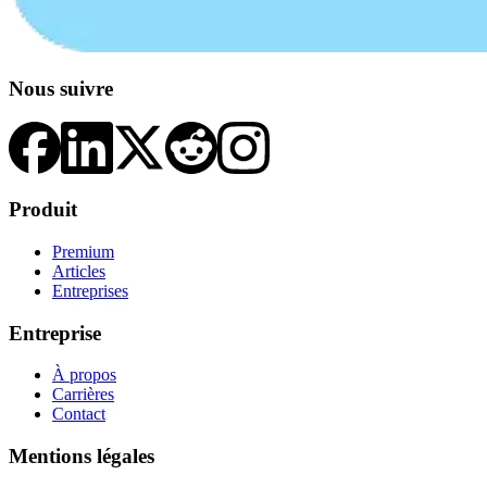
Nous suivre
Produit
Premium
Articles
Entreprises
Entreprise
À propos
Carrières
Contact
Mentions légales