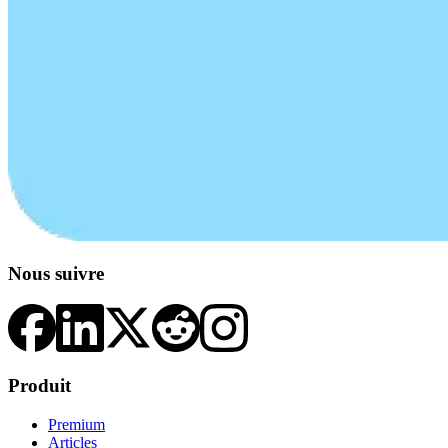
Nous suivre
Produit
Premium
Articles