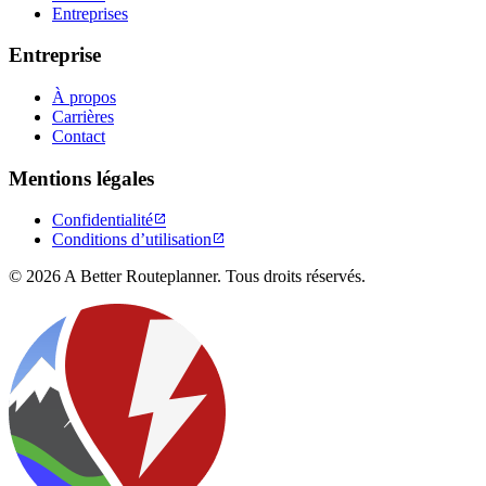
Entreprises
Entreprise
À propos
Carrières
Contact
Mentions légales
Confidentialité

Conditions d’utilisation

© 2026 A Better Routeplanner. Tous droits réservés.