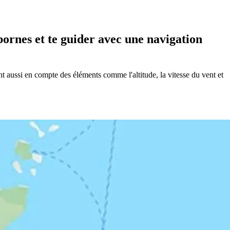
bornes et te guider avec une navigation
 aussi en compte des éléments comme l'altitude, la vitesse du vent et