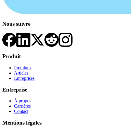
Nous suivre
Produit
Premium
Articles
Entreprises
Entreprise
À propos
Carrières
Contact
Mentions légales