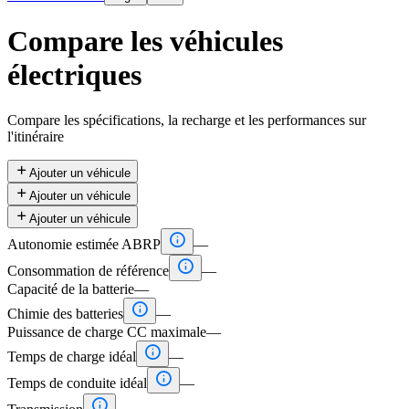
Compare les véhicules
électriques
Compare les spécifications, la recharge et les performances sur
l'itinéraire

Ajouter un véhicule

Ajouter un véhicule

Ajouter un véhicule

Autonomie estimée ABRP
—

Consommation de référence
—
Capacité de la batterie
—

Chimie des batteries
—
Puissance de charge CC maximale
—

Temps de charge idéal
—

Temps de conduite idéal
—
