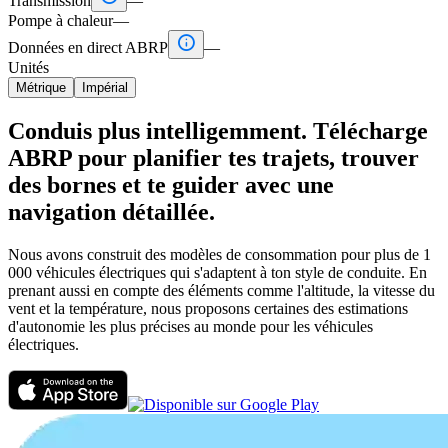
Transmission
—
Pompe à chaleur
—

Données en direct ABRP
—
Unités
Métrique
Impérial
Conduis plus intelligemment. Télécharge
ABRP pour planifier tes trajets, trouver
des bornes et te guider avec une
navigation détaillée.
Nous avons construit des modèles de consommation pour plus de 1
000 véhicules électriques qui s'adaptent à ton style de conduite. En
prenant aussi en compte des éléments comme l'altitude, la vitesse du
vent et la température, nous proposons certaines des estimations
d'autonomie les plus précises au monde pour les véhicules
électriques.