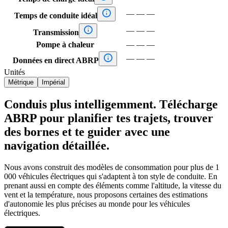

—
—
—
Temps de conduite idéal

—
—
—
Transmission
Pompe à chaleur
—
—
—

—
—
—
Données en direct ABRP
Unités
Métrique
Impérial
Conduis plus intelligemment. Télécharge
ABRP pour planifier tes trajets, trouver
des bornes et te guider avec une
navigation détaillée.
Nous avons construit des modèles de consommation pour plus de 1
000 véhicules électriques qui s'adaptent à ton style de conduite. En
prenant aussi en compte des éléments comme l'altitude, la vitesse du
vent et la température, nous proposons certaines des estimations
d'autonomie les plus précises au monde pour les véhicules
électriques.