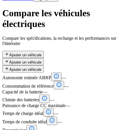
Compare les véhicules
électriques
Compare les spécifications, la recharge et les performances sur
l'itinéraire

Ajouter un véhicule

Ajouter un véhicule

Ajouter un véhicule

Autonomie estimée ABRP
—

Consommation de référence
—
Capacité de la batterie
—

Chimie des batteries
—
Puissance de charge CC maximale
—

Temps de charge idéal
—

Temps de conduite idéal
—
