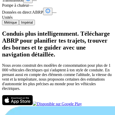
Transmission
—
Pompe à chaleur
—

Données en direct ABRP
—
Unités
Métrique
Impérial
Conduis plus intelligemment. Télécharge
ABRP pour planifier tes trajets, trouver
des bornes et te guider avec une
navigation détaillée.
Nous avons construit des modèles de consommation pour plus de 1
000 véhicules électriques qui s'adaptent à ton style de conduite. En
prenant aussi en compte des éléments comme l'altitude, la vitesse du
vent et la température, nous proposons certaines des estimations
d'autonomie les plus précises au monde pour les véhicules
électriques.