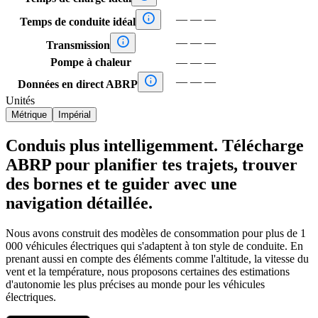

—
—
—
Temps de conduite idéal

—
—
—
Transmission
Pompe à chaleur
—
—
—

—
—
—
Données en direct ABRP
Unités
Métrique
Impérial
Conduis plus intelligemment. Télécharge
ABRP pour planifier tes trajets, trouver
des bornes et te guider avec une
navigation détaillée.
Nous avons construit des modèles de consommation pour plus de 1
000 véhicules électriques qui s'adaptent à ton style de conduite. En
prenant aussi en compte des éléments comme l'altitude, la vitesse du
vent et la température, nous proposons certaines des estimations
d'autonomie les plus précises au monde pour les véhicules
électriques.