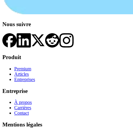
Nous suivre
Produit
Premium
Articles
Entreprises
Entreprise
À propos
Carrières
Contact
Mentions légales