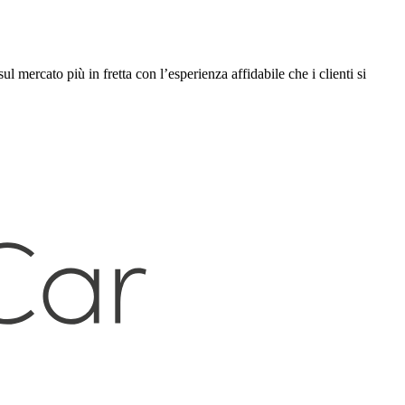
l mercato più in fretta con l’esperienza affidabile che i clienti si