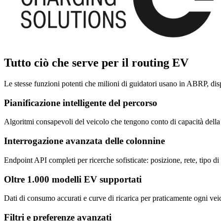
Tutto ciò che serve per il routing EV
Le stesse funzioni potenti che milioni di guidatori usano in ABRP, disp
Pianificazione intelligente del percorso
Algoritmi consapevoli del veicolo che tengono conto di capacità della 
Interrogazione avanzata delle colonnine
Endpoint API completi per ricerche sofisticate: posizione, rete, tipo di
Oltre 1.000 modelli EV supportati
Dati di consumo accurati e curve di ricarica per praticamente ogni vei
Filtri e preferenze avanzati