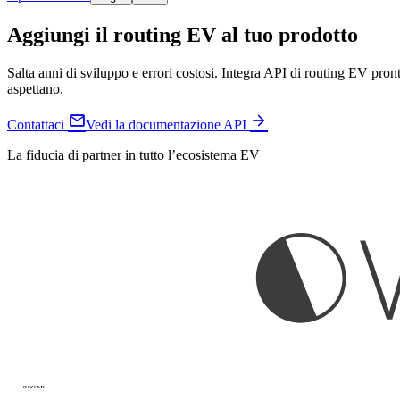
Aggiungi il routing EV al tuo prodotto
Salta anni di sviluppo e errori costosi. Integra API di routing EV pronte
aspettano.


Contattaci
Vedi la documentazione API
La fiducia di partner in tutto l’ecosistema EV