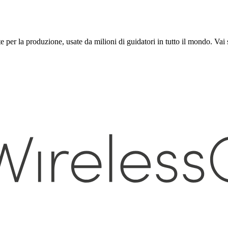
 per la produzione, usate da milioni di guidatori in tutto il mondo. Vai su