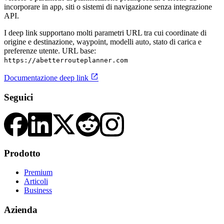
incorporare in app, siti o sistemi di navigazione senza integrazione
API.
I deep link supportano molti parametri URL tra cui coordinate di
origine e destinazione, waypoint, modelli auto, stato di carica e
preferenze utente. URL base:
https://abetterrouteplanner.com

Documentazione deep link
Seguici
Prodotto
Premium
Articoli
Business
Azienda