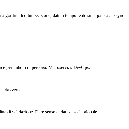
i algoritmi di ottimizzazione, dati in tempo reale su larga scala e sync
ance per milioni di percorsi. Microservizi. DevOps.
da davvero.
ine di validazione. Dare senso ai dati su scala globale.