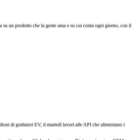
a su un prodotto che la gente ama e su cui conta ogni giorno, con il
lioni di guidatori EV, il martedì lavori alle API che alimentano i