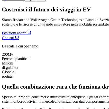
Costruisci il futuro dei viaggi in EV
Siamo Rivian and Volkswagen Group Technologies a Lund, in Svezia, 
sostegno e le risorse di un grande innovatore nella mobilità sostenibile

Posizioni aperte

Contatti
La scala a cui operiamo
200M+
Percorsi pianificati
Milioni
di guidatori
Globale
portata
Quella combinazione rara che funziona da
Spesso fai prodotti consumer o infrastruttura enterprise. Qui fai entram
sistemi di bordo Rivian, il mercoledì ottimizzi con dati comportamenta