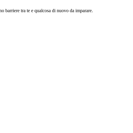
no barriere tra te e qualcosa di nuovo da imparare.