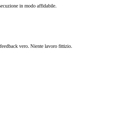
secuzione in modo affidabile.
feedback vero. Niente lavoro fittizio.