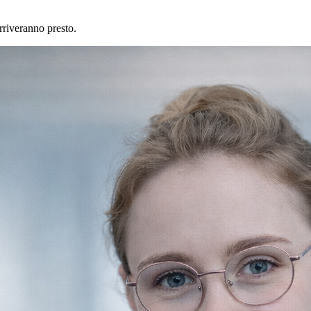
rriveranno presto.