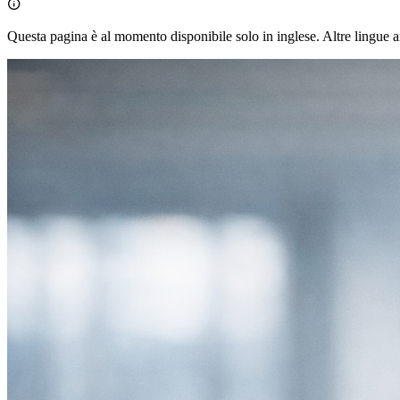

Questa pagina è al momento disponibile solo in inglese. Altre lingue a