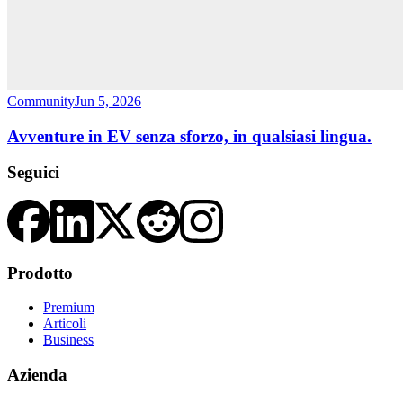
Community
Jun 5, 2026
Avventure in EV senza sforzo, in qualsiasi lingua.
Seguici
Prodotto
Premium
Articoli
Business
Azienda