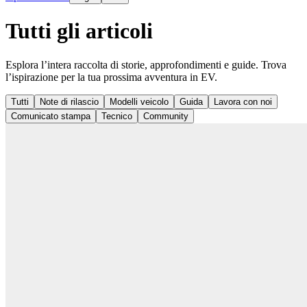
Tutti gli articoli
Esplora l’intera raccolta di storie, approfondimenti e guide. Trova
l’ispirazione per la tua prossima avventura in EV.
Tutti
Note di rilascio
Modelli veicolo
Guida
Lavora con noi
Comunicato stampa
Tecnico
Community