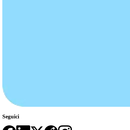
Seguici