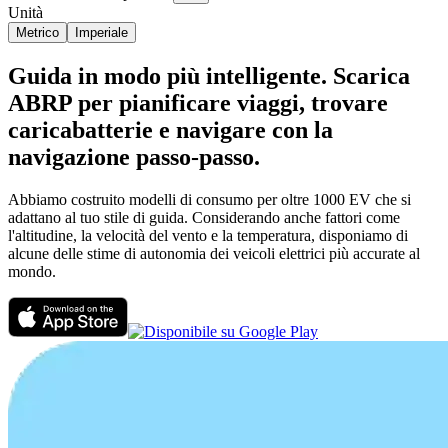
Unità
Metrico
Imperiale
Guida in modo più intelligente. Scarica
ABRP per pianificare viaggi, trovare
caricabatterie e navigare con la
navigazione passo-passo.
Abbiamo costruito modelli di consumo per oltre 1000 EV che si
adattano al tuo stile di guida. Considerando anche fattori come
l'altitudine, la velocità del vento e la temperatura, disponiamo di
alcune delle stime di autonomia dei veicoli elettrici più accurate al
mondo.