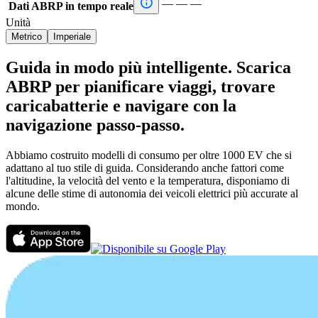

—
—
—
Dati ABRP in tempo reale
Unità
Metrico
Imperiale
Guida in modo più intelligente. Scarica
ABRP per pianificare viaggi, trovare
caricabatterie e navigare con la
navigazione passo-passo.
Abbiamo costruito modelli di consumo per oltre 1000 EV che si
adattano al tuo stile di guida. Considerando anche fattori come
l'altitudine, la velocità del vento e la temperatura, disponiamo di
alcune delle stime di autonomia dei veicoli elettrici più accurate al
mondo.