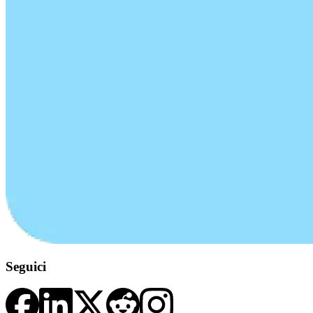
Seguici