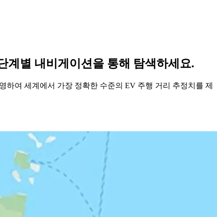
 단계별 내비게이션을 통해 탐색하세요.
반영하여 세계에서 가장 정확한 수준의 EV 주행 거리 추정치를 제