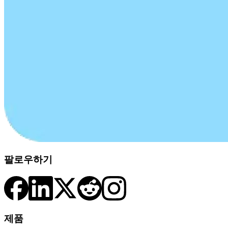
팔로우하기
제품