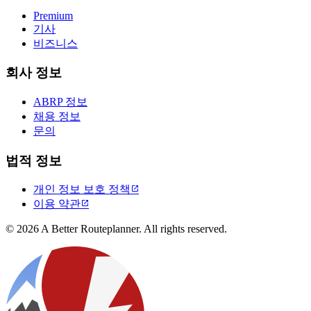
Premium
기사
비즈니스
회사 정보
ABRP 정보
채용 정보
문의
법적 정보
개인 정보 보호 정책

이용 약관

© 2026 A Better Routeplanner. All rights reserved.