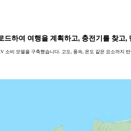
운로드하여 여행을 계획하고, 충전기를 찾고,
EV 소비 모델을 구축했습니다. 고도, 풍속, 온도 같은 요소까지 